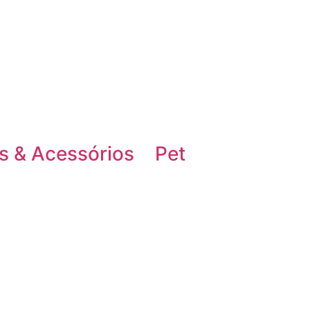
s & Acessórios
Pet