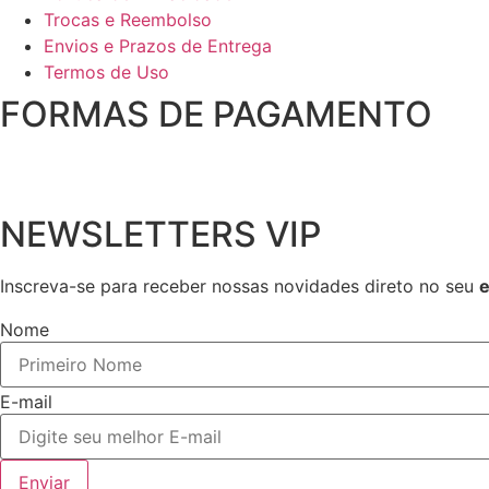
Trocas e Reembolso
Envios e Prazos de Entrega
Termos de Uso
FORMAS DE PAGAMENTO
NEWSLETTERS VIP
Inscreva-se para receber nossas novidades direto no seu
e
Nome
E-mail
Enviar