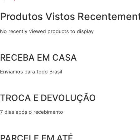
Produtos Vistos Recentement
No recently viewed products to display
RECEBA EM CASA
Enviamos para todo Brasil
TROCA E DEVOLUÇÃO
7 dias após o recebimento
PARCELE EM ATÉ