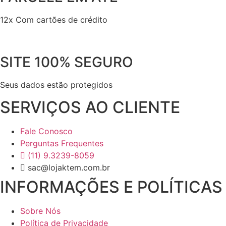
12x Com cartões de crédito
SITE 100% SEGURO
Seus dados estão protegidos
SERVIÇOS AO CLIENTE
Fale Conosco
Perguntas Frequentes
(11) 9.3239-8059
sac@lojaktem.com.br
INFORMAÇÕES E POLÍTICAS
Sobre Nós
Política de Privacidade