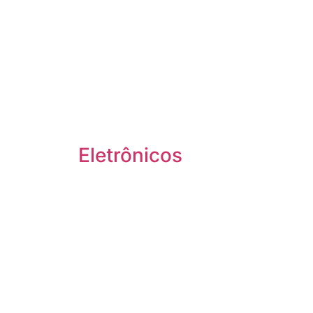
Eletrônicos