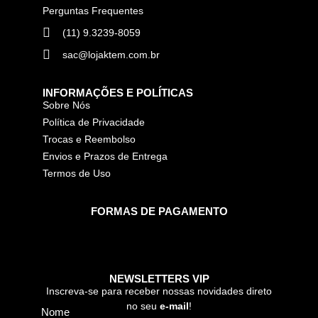
Perguntas Frequentes
(11) 9.3239-8059
sac@lojaktem.com.br
INFORMAÇÕES E POLÍTICAS
Sobre Nós
Política de Privacidade
Trocas e Reembolso
Envios e Prazos de Entrega
Termos de Uso
FORMAS DE PAGAMENTO
NEWSLETTERS VIP
Inscreva-se para receber nossas novidades direto
no seu
e-mail
!
Nome