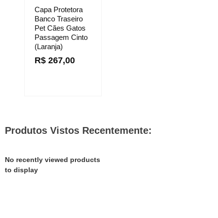
Capa Protetora
Banco Traseiro
Pet Cães Gatos
Passagem Cinto
(laranja)
R$
267,00
Produtos Vistos Recentemente:
No recently viewed products
to display